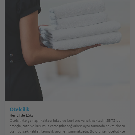
Otelcilik
Her Lifde Lüks
Otelcilikte çamaşır kalitesi lüksü ve konforu yansıtmaktadır. SEITZ bu
amaçla, taze ve kusursuz çamaşırlar sağlarken aynı zamanda çevre dostu
olan yüksek kaliteli temizlik ürünleri sunmaktadır. Bu ürünler, otelcilikte