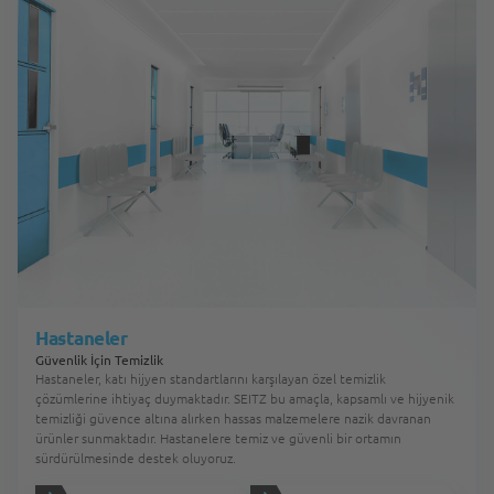
Hastaneler
Güvenlik İçin Temizlik
Hastaneler, katı hijyen standartlarını karşılayan özel temizlik
çözümlerine ihtiyaç duymaktadır. SEITZ bu amaçla, kapsamlı ve hijyenik
temizliği güvence altına alırken hassas malzemelere nazik davranan
ürünler sunmaktadır. Hastanelere temiz ve güvenli bir ortamın
sürdürülmesinde destek oluyoruz.