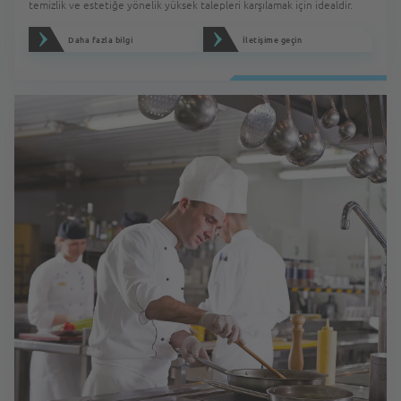
temizlik ve estetiğe yönelik yüksek talepleri karşılamak için idealdir.
Daha fazla bilgi
İletişime geçin