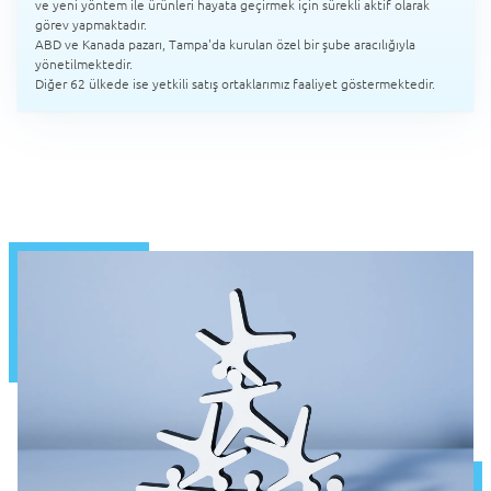
ve yeni yöntem ile ürünleri hayata geçirmek için sürekli aktif olarak
görev yapmaktadır.
ABD ve Kanada pazarı, Tampa'da kurulan özel bir şube aracılığıyla
yönetilmektedir.
Diğer 62 ülkede ise yetkili satış ortaklarımız faaliyet göstermektedir.