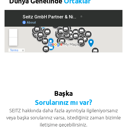
Dünya Genelinde
Ortaklar
Başka
Sorularınız mı var?
SEITZ hakkında daha fazla ayrıntıyla ilgileniyorsanız
veya başka sorularınız varsa, istediğiniz zaman bizimle
iletişime geçebilirsiniz.