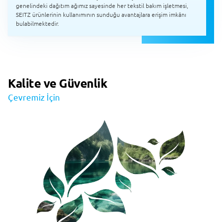
genelindeki dağıtım ağımız sayesinde her tekstil bakım işletmesi,
SEITZ ürünlerinin kullanımının sunduğu avantajlara erişim imkânı
bulabilmektedir.
Kalite ve Güvenlik
Çevremiz İçin