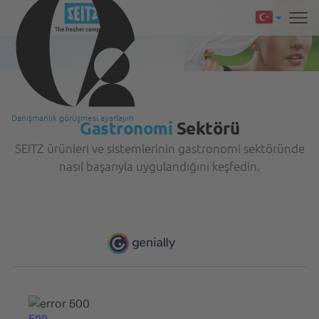
Danışmanlık görüşmesi ayarlayın
Gastronomi
Sektörü
SEITZ ürünleri ve sistemlerinin gastronomi sektöründe
nasıl başarıyla uygulandığını keşfedin.