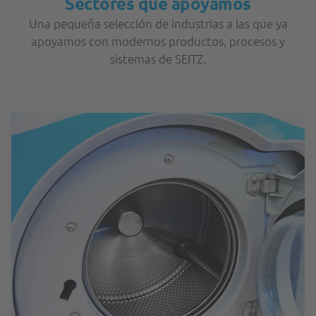
Sectores que apoyamos
Una pequeña selección de industrias a las que ya
apoyamos con modernos productos, procesos y
sistemas de SEITZ.