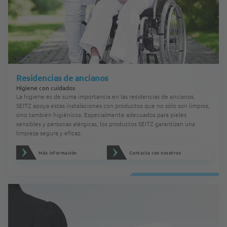
Residencias de ancianos
Higiene con cuidados
La higiene es de suma importancia en las residencias de ancianos.
SEITZ apoya estas instalaciones con productos que no sólo son limpios,
sino también higiénicos. Especialmente adecuados para pieles
sensibles y personas alérgicas, los productos SEITZ garantizan una
limpieza segura y eficaz.
Más información
Contacta con nosotros