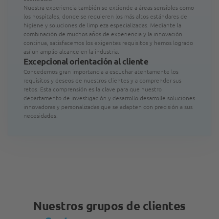
Nuestra experiencia también se extiende a áreas sensibles como
los hospitales, donde se requieren los más altos estándares de
higiene y soluciones de limpieza especializadas. Mediante la
combinación de muchos años de experiencia y la innovación
continua, satisfacemos los exigentes requisitos y hemos logrado
así un amplio alcance en la industria.
Excepcional orientación al cliente
Concedemos gran importancia a escuchar atentamente los
requisitos y deseos de nuestros clientes y a comprender sus
retos. Esta comprensión es la clave para que nuestro
departamento de investigación y desarrollo desarrolle soluciones
innovadoras y personalizadas que se adapten con precisión a sus
necesidades.
Nuestros grupos de clientes