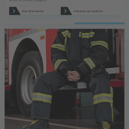
Más información
Contacta con nosotros