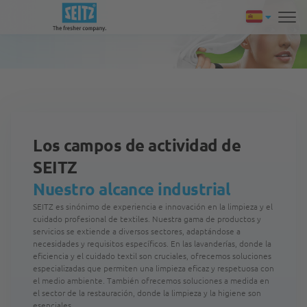
Los campos de actividad de
SEITZ
Nuestro alcance industrial
SEITZ es sinónimo de experiencia e innovación en la limpieza y el
cuidado profesional de textiles. Nuestra gama de productos y
servicios se extiende a diversos sectores, adaptándose a
necesidades y requisitos específicos. En las lavanderías, donde la
eficiencia y el cuidado textil son cruciales, ofrecemos soluciones
especializadas que permiten una limpieza eficaz y respetuosa con
el medio ambiente. También ofrecemos soluciones a medida en
el sector de la restauración, donde la limpieza y la higiene son
esenciales.