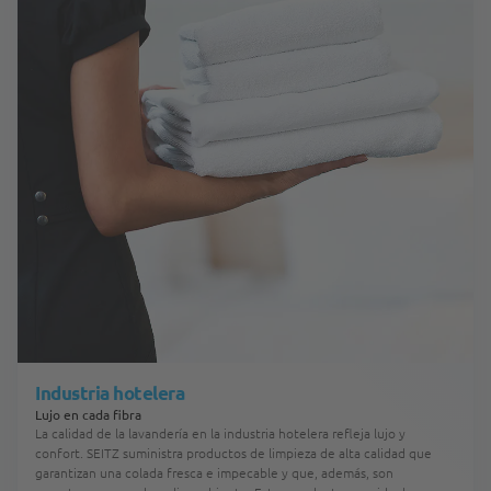
Industria hotelera
Lujo en cada fibra
La calidad de la lavandería en la industria hotelera refleja lujo y
confort. SEITZ suministra productos de limpieza de alta calidad que
garantizan una colada fresca e impecable y que, además, son