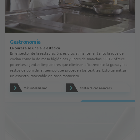
Gastronomía
La pureza se une a la estética
En el sector de la restauración, es crucial mantener tanto la ropa de
cocina como la de mesa higiénicas y libres de manchas. SEITZ ofrece
potentes agentes limpiadores que eliminan eficazmente la grasa y los
restos de comida, al tiempo que protegen los textiles. Esto garantiza
un aspecto impecable en todo momento.
Más información
Contacta con nosotros