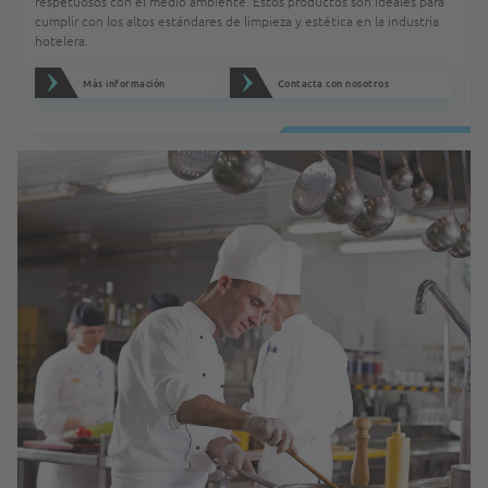
respetuosos con el medio ambiente. Estos productos son ideales para
cumplir con los altos estándares de limpieza y estética en la industria
hotelera.
Más información
Contacta con nosotros