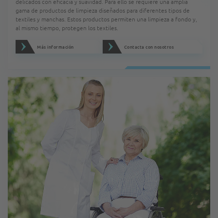
delicados con eficacia y suavidad. Para ello se requiere una amplia
gama de productos de limpieza diseñados para diferentes tipos de
textiles y manchas. Estos productos permiten una limpieza a fondo y,
al mismo tiempo, protegen los textiles.
Más información
Contacta con nosotros