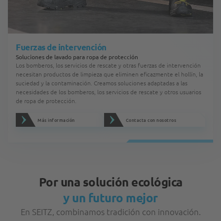
Fuerzas de intervención
Soluciones de lavado para ropa de protección
Los bomberos, los servicios de rescate y otras fuerzas de intervención
necesitan productos de limpieza que eliminen eficazmente el hollín, la
suciedad y la contaminación. Creamos soluciones adaptadas a las
necesidades de los bomberos, los servicios de rescate y otros usuarios
de ropa de protección.
Más información
Contacta con nosotros
Por una solución ecológica
y un futuro mejor
En SEITZ, combinamos tradición con innovación.