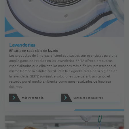
Lavanderías
Eficacia en cada ciclo de lavado
Los productos de limpieza eficientes y suaves son esenciales para una
amplia gama de textiles en las lavanderías. SEITZ ofrece productos
especializados que eliminan las manchas más difíciles, preservando al
mismo tiempo la calidad textil. Para la exigente tarea de la higiene en
la lavandería, SEITZ suministra soluciones que garantizan tanto el
respeto por el medio ambiente como unos resultados de limpieza
óptimos.
Más información
Contacta con nosotros