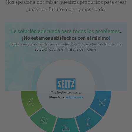
Nos apasiona optimizar nuestros productos para crear
juntos un futuro mejor y más verde.
La solución adecuada para todos los problemas
.
¡No estamos satisfechos con el mínimo
!
SEITZ asesora a sus clientes en todos los ámbitos y busca siempre una
solución óptima en materia de higiene.
Nuestras
soluciones