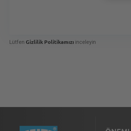
Gizlilik Politikamızı
Lütfen
inceleyin