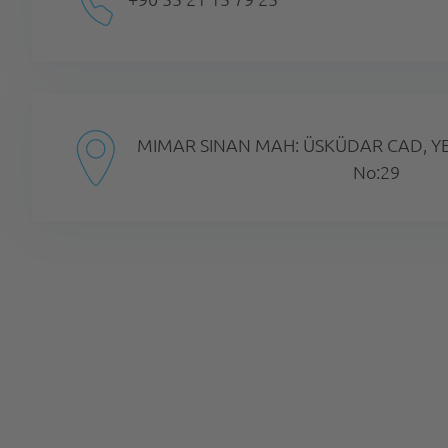
MIMAR SINAN MAH: ÜSKÜDAR CAD, YED
No:29