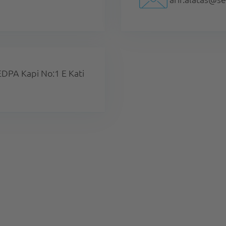
PA Kapi No:1 E Kati