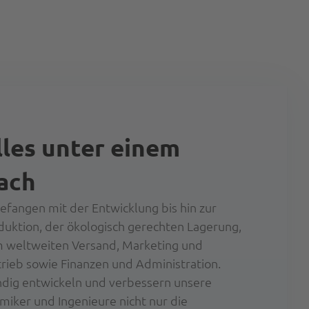
lles unter einem
ach
efangen mit der Entwicklung bis hin zur
duktion, der ökologisch gerechten Lagerung,
 weltweiten Versand, Marketing und
trieb sowie Finanzen und Administration.
ndig entwickeln und verbessern unsere
miker und Ingenieure nicht nur die