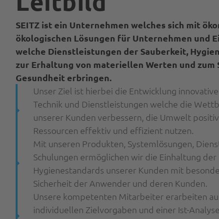
Leitbild
SEITZ ist ein Unternehmen welches sich mit ök
ökologischen Lösungen für Unternehmen und Ei
welche Dienstleistungen der Sauberkeit, Hygie
zur Erhaltung von materiellen Werten und zum 
Gesundheit erbringen.
Unser Ziel ist hierbei die Entwicklung innovativ
Technik und Dienstleistungen welche die Wett
unserer Kunden verbessern, die Umwelt positiv
Ressourcen effektiv und effizient nutzen.
Mit unseren Produkten, Systemlösungen, Diens
Schulungen ermöglichen wir die Einhaltung der
Hygienestandards unserer Kunden mit besond
Sicherheit der Anwender und deren Kunden.
Unsere kompetenten Mitarbeiter erarbeiten a
individuellen Zielvorgaben und einer Ist-Analys