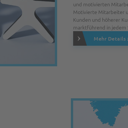
und motivierten Mitarbe
Motivierte Mitarbeiter 
Kunden und höherer Kund
marktführend in jedem 
Mehr Details