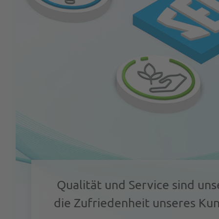
Qualität und Service sind uns
die Zufriedenheit unseres Kun