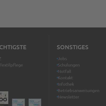
CHTIGSTE
SONSTIGES
Z
Jobs
Textilpflege
Schulungen
Notfall
Kontakt
Infothek
Betriebsanweisungen
Newsletter