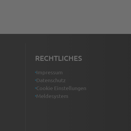
RECHTLICHES
Impressum
Datenschutz
Cookie Einstellungen
Meldesystem