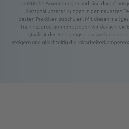
praktische Anwendungen und sind darauf ausge
Personal unserer Kunden in den neuesten T
besten Praktiken zu schulen. Mit diesen maßge
Trainingsprogrammen streben wir danach, die E
Qualität der Reinigungsprozesse bei unser
steigern und gleichzeitig die Mitarbeiterkompetenz