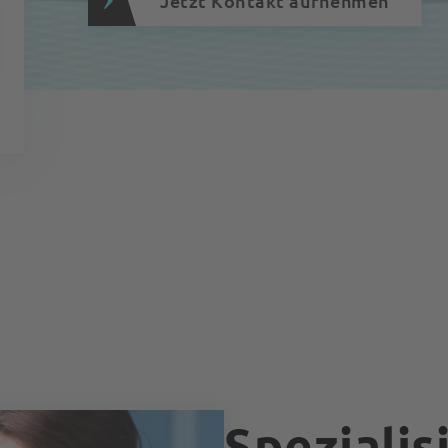
Jetzt Kontakt aufnehmen
Spezialis