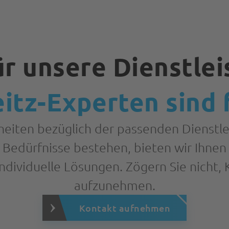
ür unsere Dienstle
itz-Experten sind f
rheiten bezüglich der passenden Dienstlei
n Bedürfnisse bestehen, bieten wir Ihne
ndividuelle Lösungen. Zögern Sie nicht, 
aufzunehmen.
Kontakt aufnehmen