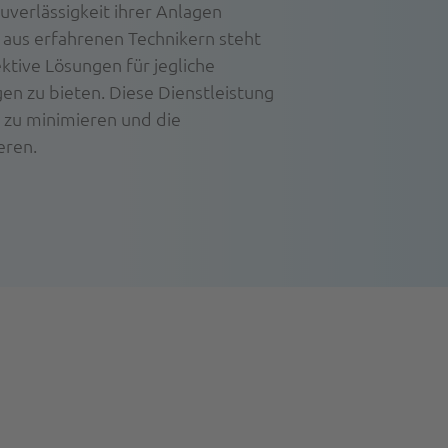
uverlässigkeit ihrer Anlagen
 aus erfahrenen Technikern steht
ktive Lösungen für jegliche
en zu bieten. Diese Dienstleistung
n zu minimieren und die
eren.