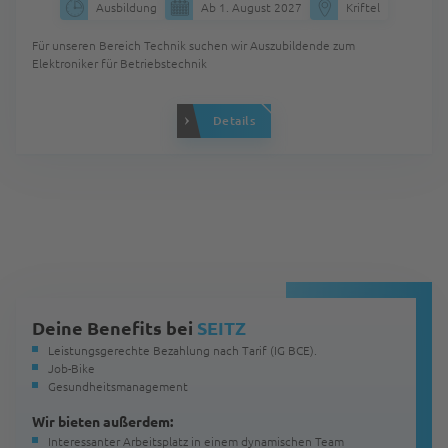
Ausbildung
Ab 1. August 2027
Kriftel
Für unseren Bereich Technik suchen wir Auszubildende zum
Elektroniker für Betriebstechnik
Details
Deine Benefits bei
SEITZ
Leistungsgerechte Bezahlung nach Tarif (IG BCE).
Job-Bike
Gesundheitsmanagement
Wir bieten außerdem:
Interessanter Arbeitsplatz in einem dynamischen Team