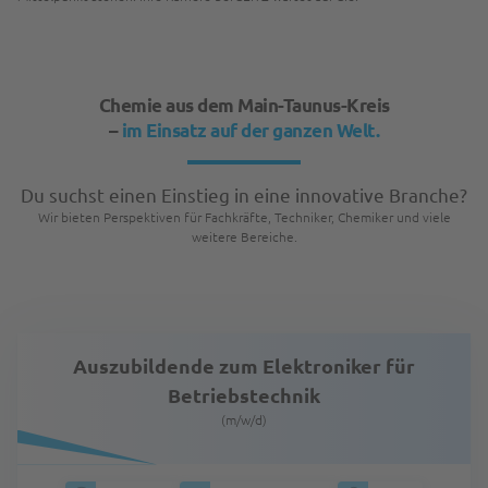
Chemie aus dem Main-Taunus-Kreis
–
im Einsatz auf der ganzen Welt.
Du suchst einen Einstieg in eine innovative Branche?
Wir bieten Perspektiven für Fachkräfte, Techniker, Chemiker und viele
weitere Bereiche.
Auszubildende zum Elektroniker für
Betriebstechnik
(m/w/d)