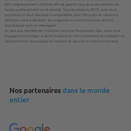
sont soigneusement contrôlés afin de garantir que seuls des produits de
haute qualité arrivent sur le marché. Tous les produits SEITZ, avec leurs
propriétés et leurs résultats incomparables, sont fabriqués de manière à
satisfaire, voire à dépasser, les exigences environnementales strictes
stipulées par la loi en Allemagne.
En tant que membre de l'initiative mondiale Responsible Care, nous nous
engageons à protéger la santé humaine et l'environnement et à adopter un
comportement responsable en matière de sécurité et d'environnement.
Nos partenaires
dans le monde
entier