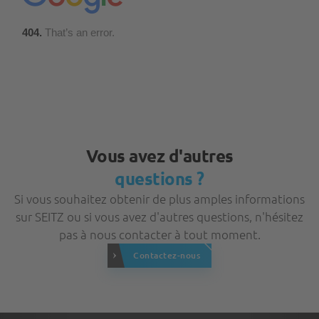
Vous avez d'autres
questions ?
Si vous souhaitez obtenir de plus amples informations
sur SEITZ ou si vous avez d'autres questions, n'hésitez
pas à nous contacter à tout moment.
Contactez-nous