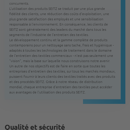
concurrents.
L'utilisation des produits SEITZ se traduit par une plus grande
fidélité des clients, une réduction des coûts d'exploitation, une
plus grande satisfaction des employés et une sensibilisation
responsable à l'environnement. En conséquence, les clients de
SEITZ sont généralement des leaders du marché dans tous les
segments de l'industrie de l'entretien des textiles.
Le développement continu et la gamme complète de produits
contemporains pour un nettoyage sans tache, frais et hygiénique -
adaptés à toutes les technologies de traitement dans le domaine
de l'entretien des textiles commerciaux - n'est pas seulement une
"vision", mais la base sur laquelle nous construisons notre avenir.
Un autre de nos objectifs est de faire en sorte que toutes les
entreprises d'entretien des textiles, sur tous les marchés mondiaux,
puissent fournir à leurs clients des textiles traités avec des produits
et des procédés SEITZ. Grâce à notre réseau de distribution
mondial, chaque entreprise d'entretien des textiles peut accéder
aux avantages de l'utilisation des produits SEITZ.
Qualité et sécurité