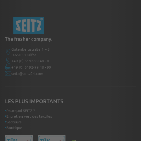
Gutenbergstraße 1 – 3
D-65830 Kriftel
+49 (0) 6192-99 48 - 0
+49 (0) 6192-99 48 - 99
seitz@seitz24.com
LES PLUS IMPORTANTS
Pourquoi SEITZ ?
Entretien vert des textiles
Secteurs
Boutique