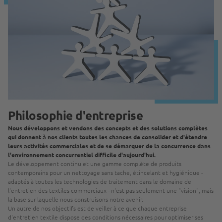
Philosophie d'entreprise
Nous développons et vendons des concepts et des solutions complètes
qui donnent à nos clients toutes les chances de consolider et d'étendre
leurs activités commerciales et de se démarquer de la concurrence dans
l'environnement concurrentiel difficile d'aujourd'hui.
Le développement continu et une gamme complète de produits
contemporains pour un nettoyage sans tache, étincelant et hygiénique -
adaptés à toutes les technologies de traitement dans le domaine de
l'entretien des textiles commerciaux - n'est pas seulement une "vision", mais
la base sur laquelle nous construisons notre avenir.
Un autre de nos objectifs est de veiller à ce que chaque entreprise
d'entretien textile dispose des conditions nécessaires pour optimiser ses