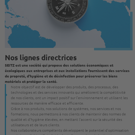
Nos lignes directrices
SEITZ est une société qui propose des solutions économiques et
écologiques aux entreprises et aux installations fournissent des services
de propreté, d'hygiène et de désinfection pour préserver les biens
matériels et protéger la santé.
Notre objectif est de développer des produits, des processus, des
technologies et des services innovants qui améliorent la compétitivité
de nos clients, ont un impact positif sur l'environnement et utilisent les
ressources de manière efficace et efficiente.
Grâce à nos produits, nos solutions de systèmes, nos services et nos
formations, nous permettons à nos clients de maintenir des normes de
qualité et d'hygiène élevées, en mettant l'accent sur la sécurité des
utilisateurs et de leurs clients.
Nos collaborateurs compétents développent le potentiel d'optimisation