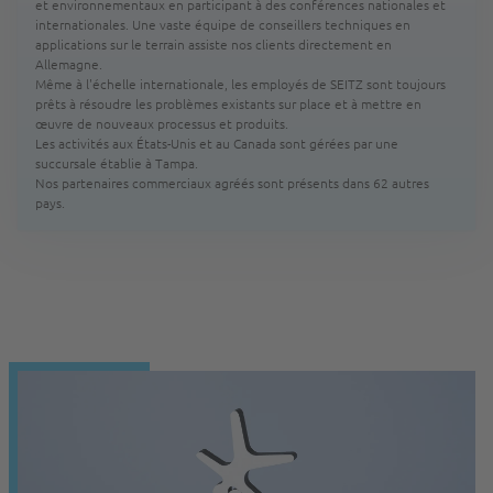
et environnementaux en participant à des conférences nationales et
internationales. Une vaste équipe de conseillers techniques en
applications sur le terrain assiste nos clients directement en
Allemagne.
Même à l'échelle internationale, les employés de SEITZ sont toujours
prêts à résoudre les problèmes existants sur place et à mettre en
œuvre de nouveaux processus et produits.
Les activités aux États-Unis et au Canada sont gérées par une
succursale établie à Tampa.
Nos partenaires commerciaux agréés sont présents dans 62 autres
pays.