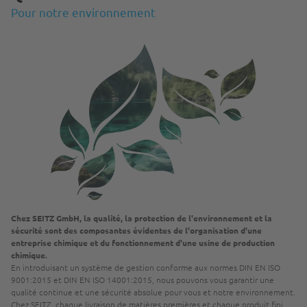
Pour notre environnement
Chez SEITZ GmbH, la qualité, la protection de l'environnement et la
sécurité sont des composantes évidentes de l'organisation d'une
entreprise chimique et du fonctionnement d'une usine de production
chimique.
En introduisant un système de gestion conforme aux normes DIN EN ISO
9001:2015 et DIN EN ISO 14001:2015, nous pouvons vous garantir une
qualité continue et une sécurité absolue pour vous et notre environnement.
Chez SEITZ, chaque livraison de matières premières et chaque produit fini