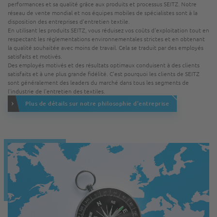
performances et sa qualité grâce aux produits et processus SEITZ. Notre
réseau de vente mondial et nos équipes mobiles de spécialistes sont à la
disposition des entreprises d'entretien textile.
En utilisant les produits SEITZ, vous réduisez vos coûts d'exploitation tout en
respectant les réglementations environnementales strictes et en obtenant
la qualité souhaitée avec moins de travail. Cela se traduit par des employés
satisfaits et motivés.
Des employés motivés et des résultats optimaux conduisent à des clients
satisfaits et à une plus grande fidélité. C'est pourquoi les clients de SEITZ
sont généralement des leaders du marché dans tous les segments de
l'industrie de l'entretien des textiles.
Plus de détails sur notre philosophie d'entreprise