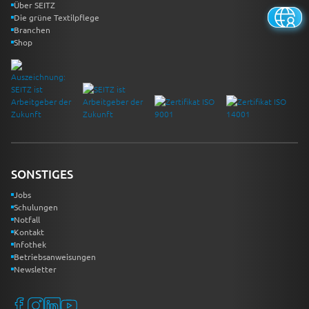
Über SEITZ
Die grüne Textilpflege
Branchen
Shop
SONSTIGES
Jobs
Schulungen
Notfall
Kontakt
Infothek
Betriebsanweisungen
Newsletter