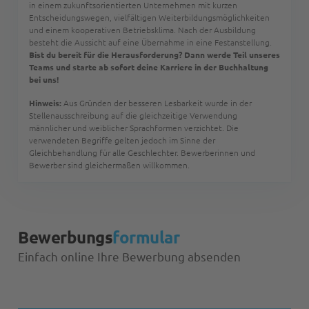
in einem zukunftsorientierten Unternehmen mit kurzen
Entscheidungswegen, vielfältigen Weiterbildungsmöglichkeiten
und einem kooperativen Betriebsklima. Nach der Ausbildung
besteht die Aussicht auf eine Übernahme in eine Festanstellung.
Bist du bereit für die Herausforderung? Dann werde Teil unseres
Teams und starte ab sofort deine Karriere in der Buchhaltung
bei uns!
Hinweis:
Aus Gründen der besseren Lesbarkeit wurde in der
Stellenausschreibung auf die gleichzeitige Verwendung
männlicher und weiblicher Sprachformen verzichtet. Die
verwendeten Begriffe gelten jedoch im Sinne der
Gleichbehandlung für alle Geschlechter. Bewerberinnen und
Bewerber sind gleichermaßen willkommen.
Bewerbungs
formular
Einfach online Ihre Bewerbung absenden