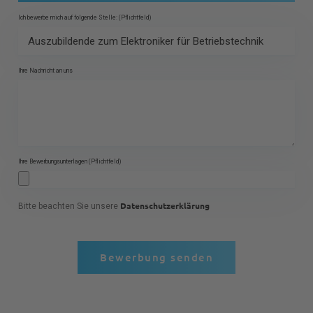
Ich bewerbe mich auf folgende Stelle: (Pflichtfeld)
Ihre Nachricht an uns
Ihre Bewerbungsunterlagen (Pflichtfeld)
Datenschutzerklärung
Bitte beachten Sie unsere
Bewerbung senden