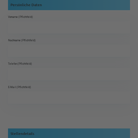
Persönliche Daten
Vorname (Pflichtfeld)
Nachname (Pflichtfeld)
Telefon (Pflichtfeld)
E-Mail (Pflichtfeld)
Stellendetails