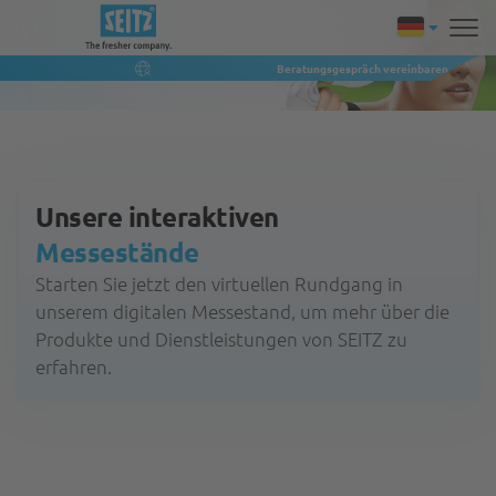
Beratungsgespräch vereinbaren
Unsere interaktiven
Messestände
Starten Sie jetzt den virtuellen Rundgang in
unserem digitalen Messestand, um mehr über die
Produkte und Dienstleistungen von SEITZ zu
erfahren.