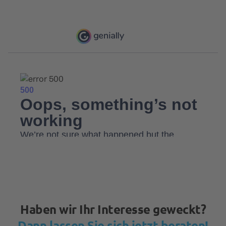
Haben wir Ihr Interesse geweckt?
Dann lassen Sie sich jetzt beraten!