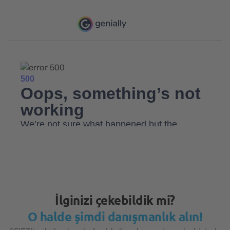
İlginizi çekebildik mi?
O halde şimdi danışmanlık alın!