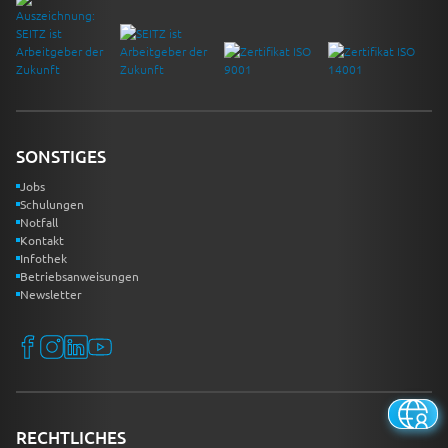
SONSTIGES
Jobs
Schulungen
Notfall
Kontakt
Infothek
Betriebsanweisungen
Newsletter
RECHTLICHES