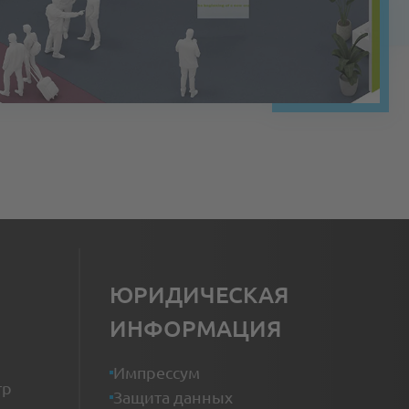
ЮРИДИЧЕСКАЯ
ИНФОРМАЦИЯ
Импрессум
тр
Защита данных