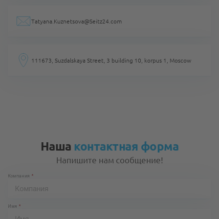
Tatyana.Kuznetsova@Seitz24.com
111673, Suzdalskaya Street, 3 building 10, korpus 1, Moscow
Наша
контактная форма
Напишите нам сообщение!
Компания
Имя