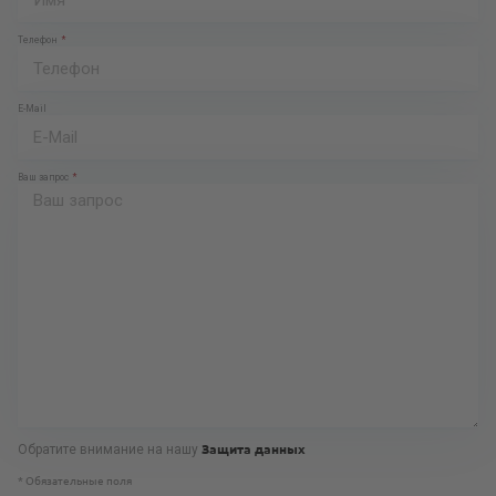
Телефон
E-Mail
Ваш запрос
Защита данных
Обратите внимание на нашу
* Обязательные поля