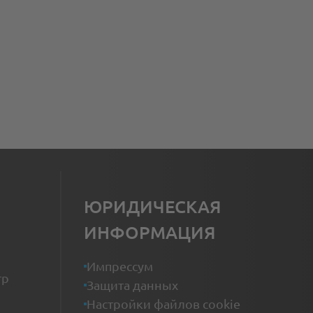
ЮРИДИЧЕСКАЯ
ИНФОРМАЦИЯ
Импрессум
тр
Защита данных
Настройки файлов cookie