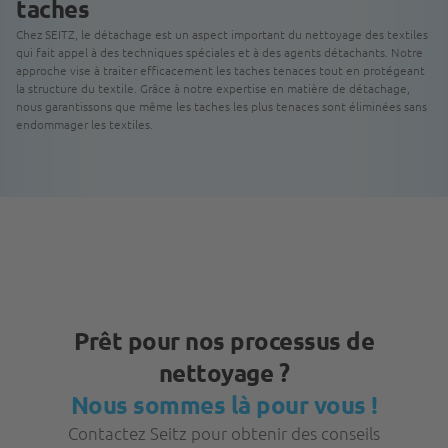
taches
Chez SEITZ, le détachage est un aspect important du nettoyage des textiles
qui fait appel à des techniques spéciales et à des agents détachants. Notre
approche vise à traiter efficacement les taches tenaces tout en protégeant
la structure du textile. Grâce à notre expertise en matière de détachage,
nous garantissons que même les taches les plus tenaces sont éliminées sans
endommager les textiles.
Prêt pour nos processus de
nettoyage ?
Nous sommes là pour vous !
Contactez Seitz pour obtenir des conseils