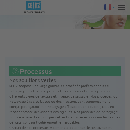
Processus
Nos solutions vertes
SEITZ propose une large gamme de procédés professionnels de
nettoyage des textiles qui ont été spécialement développés pour
différents types de textiles et niveaux de salissure. Nos procédés, du
nettoyage à sec au lavage de désinfection, sont soigneusement
conçus pour garantir un nettoyage efficace et en douceur, tout en
tenant compte des aspects écologiques. Nos procédés de nettoyage
humide à base d'eau, qui permettent de traiter en douceur les textiles
délicats, sont particulièrement remarquables.
Chacun de nos processus, y compris le délignage, le nettoyage du