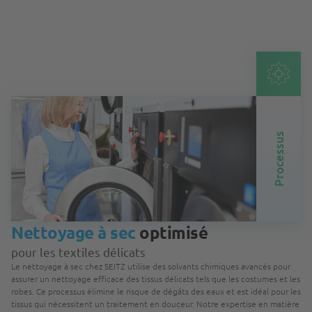
Processus
Nettoyage à sec
optimisé
pour les textiles délicats
Le nettoyage à sec chez SEITZ utilise des solvants chimiques avancés pour
assurer un nettoyage efficace des tissus délicats tels que les costumes et les
robes. Ce processus élimine le risque de dégâts des eaux et est idéal pour les
tissus qui nécessitent un traitement en douceur. Notre expertise en matière