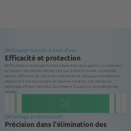
Nettoyage humide à base d'eau
Efficacité et protection
SEITZ utilise le nettoyage humide à base d'eau pour garantir un traitement
en douceur des textiles délicats tels que la laine et la soie. Ce procédé
associe l'efficacité de l'eau à des paramètres de nettoyage spécialement
adaptés et à une technologie de machine moderne. Il en résulte un
nettoyage efficace mais doux qui préserve la qualité et la durabilité des
textiles.
Détachage professionnel
Précision dans l'élimination des