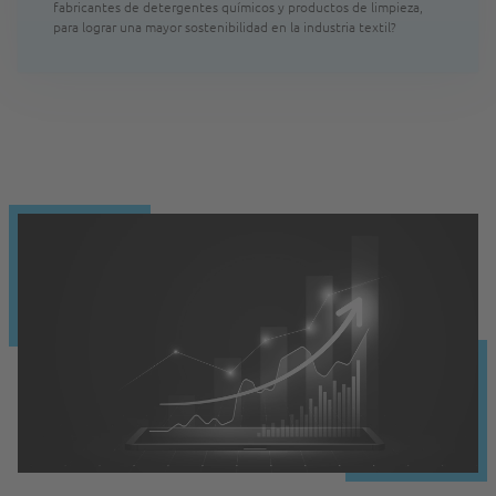
fabricantes de detergentes químicos y productos de limpieza,
para lograr una mayor sostenibilidad en la industria textil?