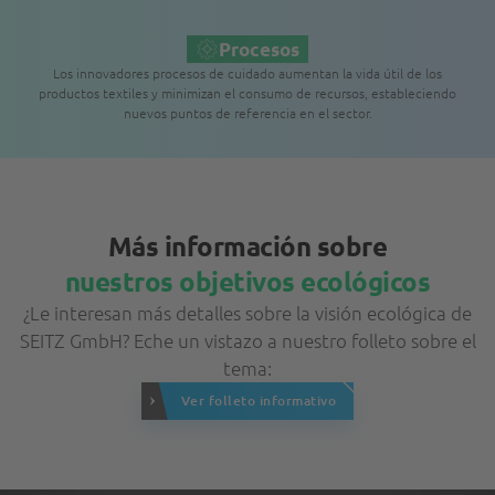
Procesos
Los innovadores procesos de cuidado aumentan la vida útil de los
productos textiles y minimizan el consumo de recursos, estableciendo
nuevos puntos de referencia en el sector.
Más información sobre
nuestros objetivos ecológicos
¿Le interesan más detalles sobre la visión ecológica de
SEITZ GmbH? Eche un vistazo a nuestro folleto sobre el
tema:
Ver folleto informativo