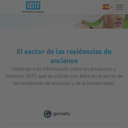
El sector de las residencias de
ancianos
Obtenga más información sobre los productos y
sistemas SEITZ que se utilizan con éxito en el sector de
las residencias de ancianos y de la tercera edad.