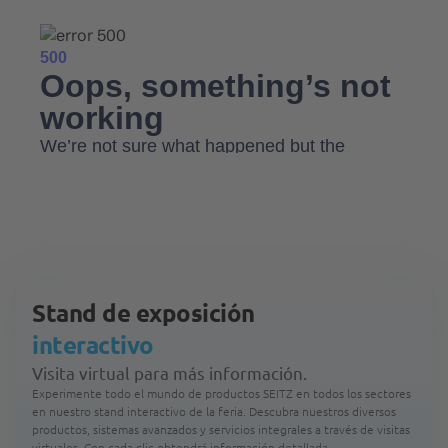
Stand de exposición
interactivo
Visita virtual para más información.
Experimente todo el mundo de productos SEITZ en todos los sectores
en nuestro stand interactivo de la feria. Descubra nuestros diversos
productos, sistemas avanzados y servicios integrales a través de visitas
virtuales. Con cada clic obtendrá información detallada.